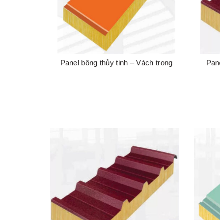
Panel bông thủy tinh – Vách trong
Pan