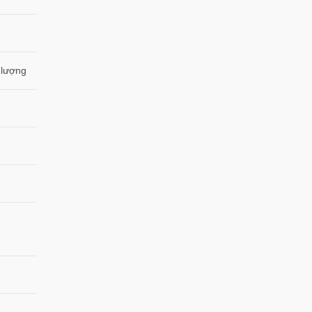
 lượng