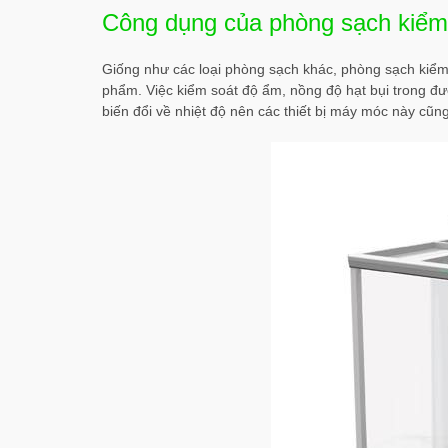
Công dụng của phòng sạch kiểm 
Giống như các loại phòng sạch khác, phòng sạch kiểm
phẩm. Việc kiểm soát độ ẩm, nồng độ hạt bụi trong được
biến đổi về nhiệt độ nên các thiết bị máy móc này cũng