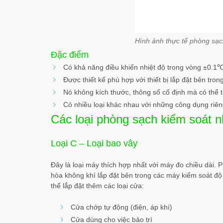
Hình ảnh thực tế phòng sạc
Đặc điểm
Có khả năng điều khiển nhiệt độ trong vòng ±0.
Được thiết kế phù hợp với thiết bị lắp đặt bên trong
Nó không kích thước, thông số cố định mà có thể t
Có nhiều loại khác nhau với những công dụng riê
Các loại phòng sạch kiểm soát n
Loại C – Loại bao vây
Đây là loại máy thích hợp nhất với máy đo chiều dài.
hòa không khí lắp đặt bên trong các máy kiểm soát độ
thể lắp đặt thêm các loại cửa:
Cửa chớp tự động (điện, áp khí)
Cửa dùng cho việc bảo trì