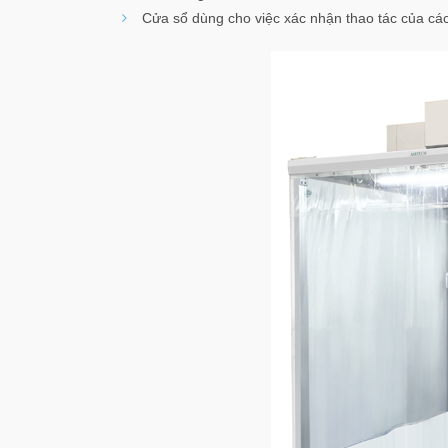
Cửa sổ dùng cho việc xác nhận thao tác của các 