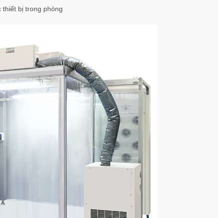
thiết bị trong phòng