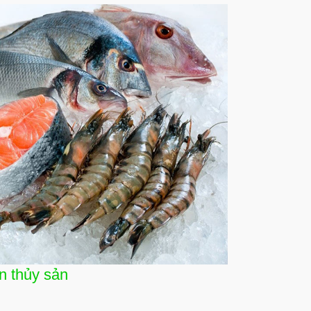
n thủy sản