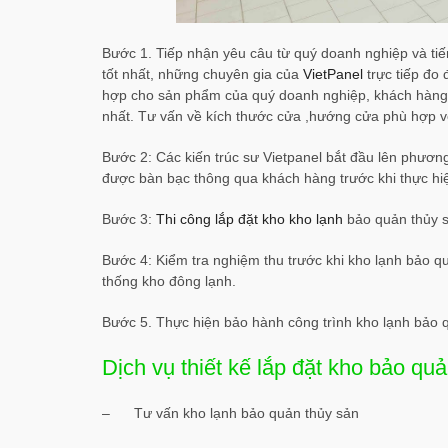
Bước 1. Tiếp nhận yêu câu từ quý doanh nghiệp và tiế
tốt nhất, những chuyên gia của
VietPanel
trực tiếp đo 
hợp cho sản phẩm của quý doanh nghiệp, khách hàng 
nhất. Tư vấn về kích thước cửa ,hướng cửa phù hợp vớ
Bước 2: Các kiến trúc sư Vietpanel bắt đầu lên phương 
được bàn bạc thông qua khách hàng trước khi thực hiệ
Bước 3:
Thi công lắp đặt kho kho lạnh
bảo quản thủy 
Bước 4: Kiểm tra nghiệm thu trước khi kho lạnh bảo 
thống kho đông lạnh.
Bước 5. Thực hiện bảo hành công trình kho lạnh bảo 
Dịch vụ thiết kế lắp đặt kho bảo qu
– Tư vấn kho lạnh bảo quản thủy sản