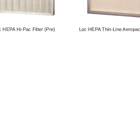
c HEPA Hi-Pac Filter (Pre)
Lọc HEPA Thin-Line Aeropac 