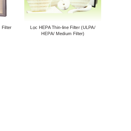
Filter
Lọc HEPA Thin-line Filter (ULPA/
HEPA/ Medium Filter)