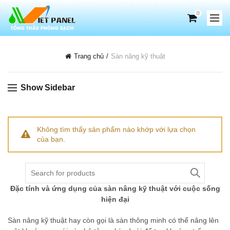
0
Trang chủ
Sàn nâng kỹ thuật
Show Sidebar
Không tìm thấy sản phẩm nào khớp với lựa chọn
của bạn.
Search
for:
Đặc tính và ứng dụng của sàn nâng kỹ thuật với cuộc sống
hiện đại
Sàn nâng kỹ thuật hay còn gọi là sàn thông minh có thể nâng lên