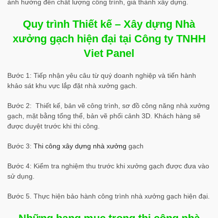
ảnh hưởng đến chất lượng công trình, giá thành xây dựng.
Quy trình Thiết kế – Xây dựng Nhà
xưởng gạch hiện đại tại Công ty TNHH
Viet Panel
Bước 1: Tiếp nhận yêu câu từ quý doanh nghiệp và tiến hành
khảo sát khu vực lắp đặt nhà xưởng gạch.
Bước 2: Thiết kế, bản vẽ công trình, sơ đồ công năng nhà xưởng
gạch, mặt bằng tổng thể, bản vẽ phối cảnh 3D. Khách hàng sẽ
được duyệt trước khi thi công.
Bước 3:
Thi công xây dựng nhà xưởng
gạch
Bước 4: Kiểm tra nghiệm thu trước khi xưởng gạch được đưa vào
sử dụng.
Bước 5. Thực hiện bảo hành công trình nhà xưởng gạch hiện đại.