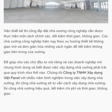
Việc thiết kế thi công lắp đặt nhà xương công nghiệp cần được
thực hiện một cách chính xác, tiết kiệm thời gian, không gian. Các
nhà xưởng công nghiệp hiện nay theo xu hướng thiết kế không
gian mở và đơn giản hóa những vách ngăn để tiết kiệm không
gian bên trong của xưởng.
Để giúp cho các chủ đầu tư nói riêng và các doanh nghiệp nói
chung hình dung và biết được việc xây dựng nhà xưởng phải trải
qua quy trình như thế nào. Chúng tôi
Công ty TNHH Xây dựng
Việt Panel
với nhiều năm kinh nghiệm trong việc xây dựng nhà
xưởng, thi công nhà xưởng sẽ tư vấn cách xây dựng nhà xưởng-
thi công nhà xưởng hiệu quả, tiết kiệm chi phí và thời gian, không
gian…