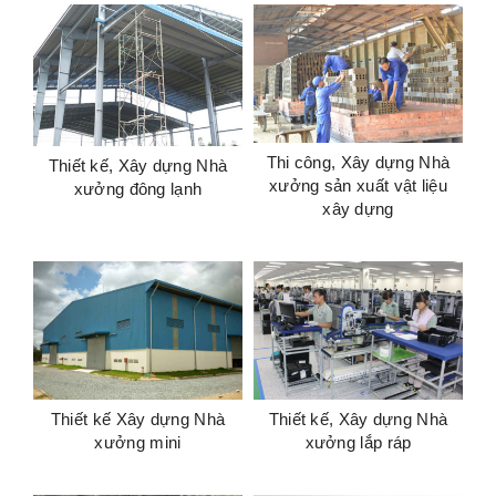
Thi công, Xây dựng Nhà
Thiết kế, Xây dựng Nhà
xưởng sản xuất vật liệu
xưởng đông lạnh
xây dựng
Thiết kế Xây dựng Nhà
Thiết kế, Xây dựng Nhà
xưởng mini
xưởng lắp ráp