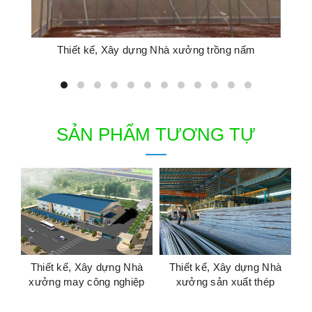
Thiết kế, Xây dựng Nhà xưởng trồng nấm
SẢN PHẨM TƯƠNG TỰ
Thiết kế, Xây dựng Nhà
Thiết kế, Xây dựng Nhà
xưởng may công nghiệp
xưởng sản xuất thép