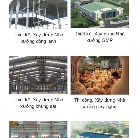
Thiết kế, Xây dựng Nhà
Thiết kế, Xây dựng Nhà
xưởng GMP
xưởng đông lạnh
Thiết kế, Xây dựng Nhà
Thi công, Xây dựng Nhà
xưởng khung sắt
xưởng mỹ nghệ