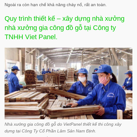
Ngoài ra còn hạn chế khả năng cháy nổ, rất an toàn.
Quy trình thiết kế – xây dựng nhà xưởng
nhà xưởng gia công đồ gỗ tại Công ty
TNHH Viet Panel.
Nhà xưởng gia công đồ gỗ do VietPanel thiết kế thi công xây
dựng tại Công Ty Cổ Phần Lâm Sản Nam Định.