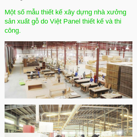
Một số mẫu thiết kế xây dựng nhà xưởng
sản xuất gỗ do Việt Panel thiết kế và thi
công.