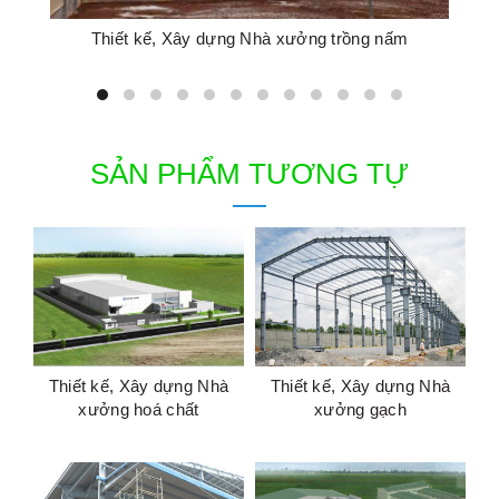
Thiết kế, Xây dựng Nhà xưởng trồng nấm
SẢN PHẨM TƯƠNG TỰ
Thiết kế, Xây dựng Nhà
Thiết kế, Xây dựng Nhà
xưởng hoá chất
xưởng gạch