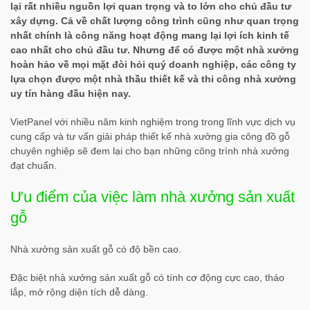
lại rất nhiều nguồn lợi quan trọng và to lớn cho chủ đầu tư
xây dựng. Cả về chất lượng công trình cũng như quan trọng
nhất chính là công năng hoạt động mang lại lợi ích kinh tế
cao nhất cho chủ đầu tư. Nhưng để có được một nhà xưởng
hoàn hảo về mọi mặt đòi hỏi quý doanh nghiệp, các công ty
lựa chọn được một nhà thầu thiết kế và thi công nhà xưởng
uy tín hàng đầu hiện nay.
VietPanel với nhiều năm kinh nghiệm trong trong lĩnh vực dịch vụ
cung cấp và tư vấn giải pháp thiết kế nhà xưởng gia công đồ gỗ
chuyên nghiệp sẽ đem lại cho bạn những công trình nhà xưởng
đạt chuẩn.
Ưu điểm của việc làm nhà xưởng sản xuất
gỗ
Nhà xưởng sản xuất gỗ có độ bền cao.
Đặc biệt nhà xưởng sản xuất gỗ có tính cơ động cực cao, tháo
lắp, mở rộng diện tích dễ dàng.