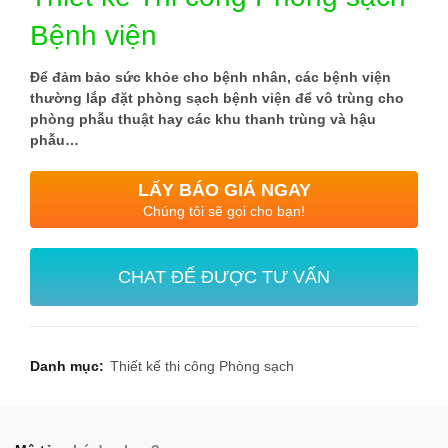
Bệnh viện
Để đảm bảo sức khỏe cho bệnh nhân, các bệnh viện
thường lắp đặt phòng sạch bệnh viện để vô trùng cho
phòng phẫu thuật hay các khu thanh trùng và hậu
phẫu…
LẤY BÁO GIÁ NGAY
Chúng tôi sẽ gọi cho bạn!
CHAT ĐỂ ĐƯỢC TƯ VẤN
Danh mục:
Thiết kế thi công Phòng sạch