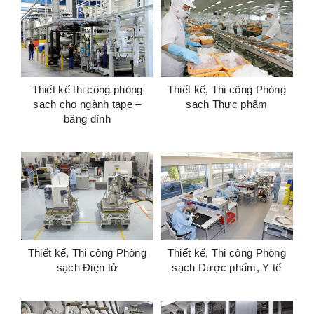
Thiết kế thi công phòng
Thiết kế, Thi công Phòng
sạch cho ngành tape –
sạch Thực phẩm
băng dính
Thiết kế, Thi công Phòng
Thiết kế, Thi công Phòng
sạch Dược phẩm, Y tế
sạch Điện tử