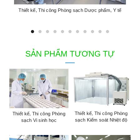
Thiết kế, Thi công Phòng sạch Dược phẩm, Y tế
SẢN PHẨM TƯƠNG TỰ
Thiết kế, Thi công Phòng
Thiết kế, Thi công Phòng
sạch Kiểm soát Nhiệt độ
sạch Vi sinh học