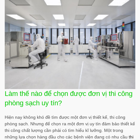
Làm thế nào để chọn được đơn vị thi công
phòng sạch uy tín?
Hiện nay không khó đề tìm được một đơn vị thiết kế, thi công
phòng sạch. Nhưng để chọn ra một đơn vị uy tín đảm bảo thiết kế
thi công chất lượng cần phải có tìm hiểu kĩ lưỡng. Một trong
những lựa chọn hàng đầu cho các bệnh viện đang có nhu cầu
thi