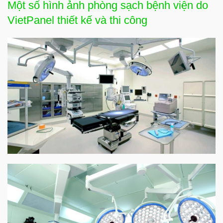
Một số hình ảnh phòng sạch bệnh viện do
VietPanel thiết kế và thi công