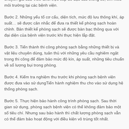
môi trường tại các bệnh viện.
Bước 2. Những yếu tố cơ cấu, diện tích, mức độ lưu thông khí, áp
suất… sẽ được cân nhắc để đưa ra thiết kế phòng sạch hoàn
chỉnh. Bản thiết kế phòng sạch sẽ được bàn bạc thông qua với
đại diện của bệnh viện trước khi thực hiện lắp đặt.
Bước 3. Tiến thành thi công phòng sạch bằng những thiết bị và
vật liệu chuyên dùng, tuân thủ với những yêu cầu nghiêm ngặt
trong thi công để đảm bảo mức độ kín, áp suất, những tiêu chuẩn
về số lượng bụi trong phòng.
Bước 4. Kiểm tra nghiệm thu trước khi phòng sạch bệnh viện
được đưa vào sử dụngTiến hành nghiệm thu cho vào sử dụng hệ
thống phòng sạch.
Bước 5. Thực hiện bảo hành công trình phòng sạch. Sau thời
gian sử dụng, phòng sạch bệnh viện có thể không đảm bảo một
số tiêu chí. Nhưng sau bảo hành thì chất lượng phòng sạch vẫn
có thể đảm bảo hoạt động với điều kiện vô trùng tốt nhất.