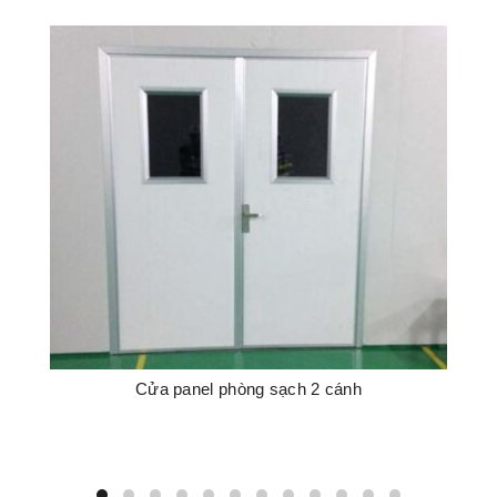
Cửa panel phòng sạch 2 cánh