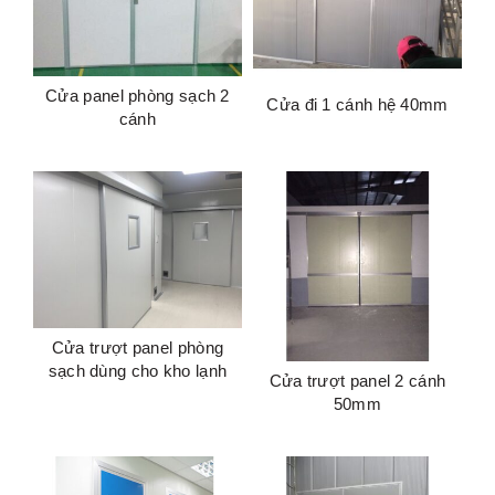
Cửa panel phòng sạch 2
Cửa đi 1 cánh hệ 40mm
cánh
Cửa trượt panel phòng
sạch dùng cho kho lạnh
Cửa trượt panel 2 cánh
50mm