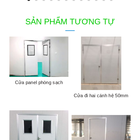
SẢN PHẨM TƯƠNG TỰ
Cửa panel phòng sạch
Cửa đi hai cánh hệ 50mm